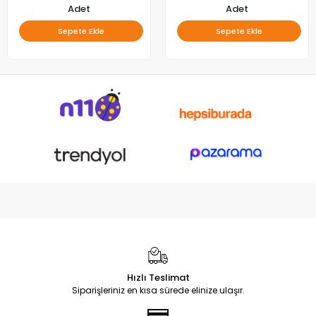
Adet
Adet
Sepete Ekle
Sepete Ekle
Hızlı Teslimat
Siparişleriniz en kısa sürede elinize ulaşır.