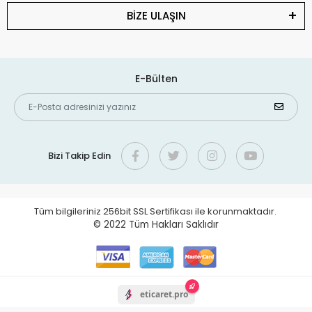
BİZE ULAŞIN
E-Bülten
Bizi Takip Edin
Tüm bilgileriniz 256bit SSL Sertifikası ile korunmaktadır.
© 2022
Tüm Hakları Saklıdır
eticaret.pro