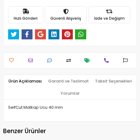
Hızlı Gönderi
Güvenli Alışveriş
İade ve Değişim
Ürün Açıklaması
Garanti ve Teslimat
Taksit Seçenekleri
Yorumlar
SelfCut Matkap Ucu 40 mm
Benzer Ürünler