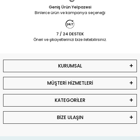
Geniş Ürün Yelpazesi
Binlerce ürün ve kampanya seçeneği
7 / 24 DESTEK
Öneri ve şikayetlerinizi bize iletebilirsiniz.
KURUMSAL
MÜŞTERİ HİZMETLERİ
KATEGORİLER
BİZE ULAŞIN