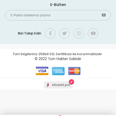
E-Bülten
Bizi Takip Edin
Tüm bilgileriniz 256bit SSL Sertifikası ile korunmaktadır.
© 2022
Tüm Hakları Saklıdır
eticaret.pro