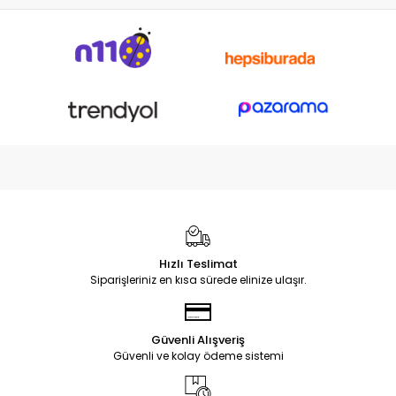
Hızlı Teslimat
Siparişleriniz en kısa sürede elinize ulaşır.
Güvenli Alışveriş
Güvenli ve kolay ödeme sistemi