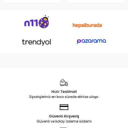
Hızlı Teslimat
Siparişleriniz en kısa sürede elinize ulaşır.
Güvenli Alışveriş
Güvenli ve kolay ödeme sistemi