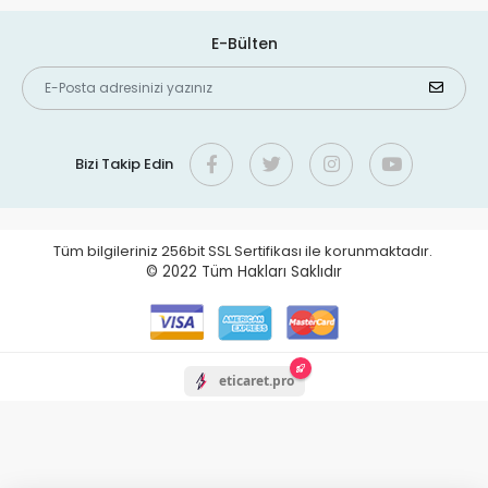
E-Bülten
Bizi Takip Edin
Tüm bilgileriniz 256bit SSL Sertifikası ile korunmaktadır.
© 2022
Tüm Hakları Saklıdır
eticaret.pro