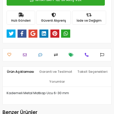
Hızlı Gönderi
Güvenli Alışveriş
İade ve Değişim
Ürün Açıklaması
Garanti ve Teslimat
Taksit Seçenekleri
Yorumlar
Kademeli Metal Matkap Ucu 6-30 mm
Benzer Ürünler