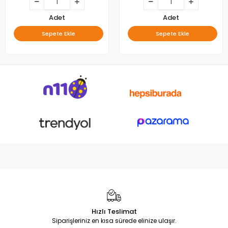
Adet
Adet
Sepete Ekle
Sepete Ekle
Hızlı Teslimat
Siparişleriniz en kısa sürede elinize ulaşır.