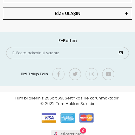
BİZE ULAŞIN
E-Bülten
Bizi Takip Edin
Tüm bilgileriniz 256bit SSL Sertifikası ile korunmaktadır.
© 2022
Tüm Hakları Saklıdır
eticaret.pro