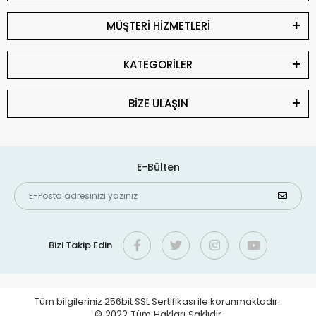
MÜŞTERİ HİZMETLERİ
KATEGORİLER
BİZE ULAŞIN
E-Bülten
Bizi Takip Edin
Tüm bilgileriniz 256bit SSL Sertifikası ile korunmaktadır.
© 2022
Tüm Hakları Saklıdır