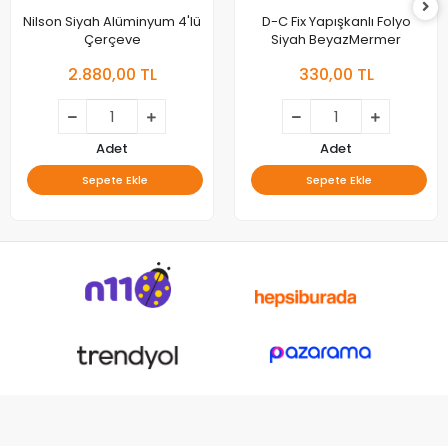
Nilson Siyah Alüminyum 4'lü
D-C Fix Yapışkanlı Folyo
Çerçeve
Siyah BeyazMermer
2.880,00 TL
330,00 TL
Adet
Adet
Sepete Ekle
Sepete Ekle