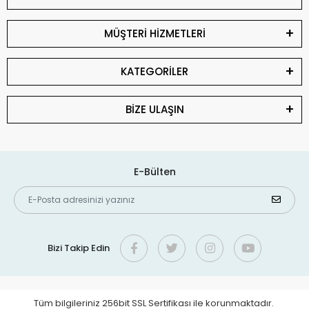
MÜŞTERİ HİZMETLERİ
KATEGORİLER
BİZE ULAŞIN
E-Bülten
Bizi Takip Edin
Tüm bilgileriniz 256bit SSL Sertifikası ile korunmaktadır.