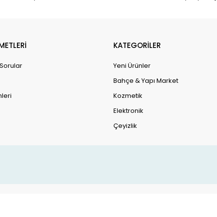
METLERİ
KATEGORİLER
 Sorular
Yeni Ürünler
Bahçe & Yapı Market
leri
Kozmetik
Elektronik
Çeyizlik