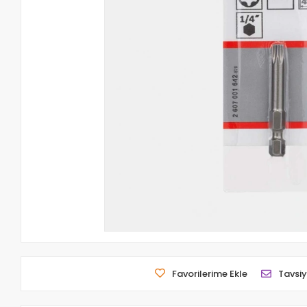
Favorilerime Ekle
Tavsiy