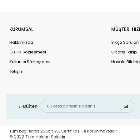
KURUMSAL
MÜŞTERİ HİZ
Hakkımızda
Sıkça Sorulan
Gizlilik Sözleşmesi
Sipariş Takip
Kullanıcı Sözleşmesi
Havale Bildirim
İletişim
E-Bülten
Tüm bilgileriniz 256bit SSL Sertifikası ile korunmaktadır.
© 2022
Tüm Hakları Saklıdır