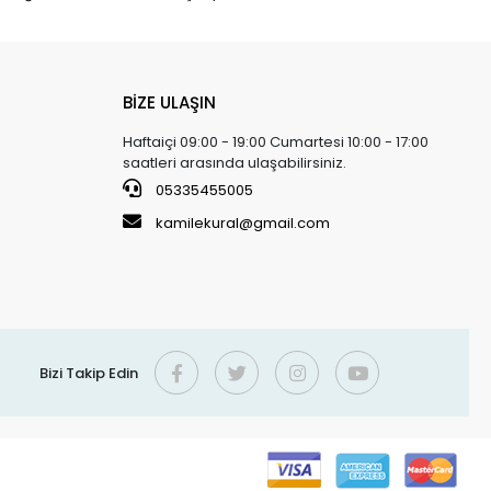
BİZE ULAŞIN
Haftaiçi 09:00 - 19:00 Cumartesi 10:00 - 17:00
saatleri arasında ulaşabilirsiniz.
05335455005
kamilekural@gmail.com
Bizi Takip Edin