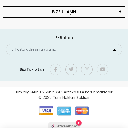
BİZE ULAŞIN
E-Bülten
Bizi Takip Edin
Tüm bilgileriniz 256bit SSL Sertifikası ile korunmaktadır.
© 2022
Tüm Hakları Saklıdır
eticaret.pro