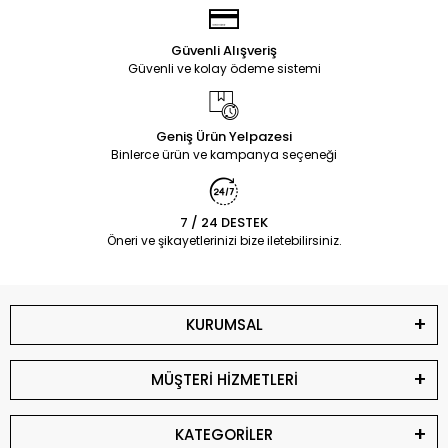
Güvenli Alışveriş
Güvenli ve kolay ödeme sistemi
Geniş Ürün Yelpazesi
Binlerce ürün ve kampanya seçeneği
7 / 24 DESTEK
Öneri ve şikayetlerinizi bize iletebilirsiniz.
KURUMSAL
MÜŞTERİ HİZMETLERİ
KATEGORİLER