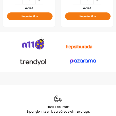
Adet
Adet
Sepete Ekle
Sepete Ekle
Hızlı Teslimat
Siparişleriniz en kısa sürede elinize ulaşır.