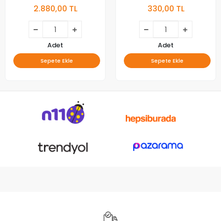
2.880,00 TL
330,00 TL
Adet
Adet
Sepete Ekle
Sepete Ekle