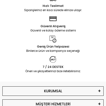
Hızlı Teslimat
Siparişleriniz en kısa sürede elinize ulaşır.
Güvenli Alışveriş
Güvenli ve kolay ödeme sistemi
Geniş Ürün Yelpazesi
Binlerce ürün ve kampanya seçeneği
7 / 24 DESTEK
Öneri ve şikayetlerinizi bize iletebilirsiniz.
KURUMSAL
MÜŞTERİ HİZMETLERİ