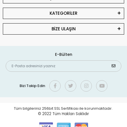
KATEGORİLER
BİZE ULAŞIN
E-Bülten
Bizi Takip Edin
Tüm bilgileriniz 256bit SSL Sertifikası ile korunmaktadır.
© 2022
Tüm Hakları Saklıdır