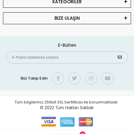
KATEGORİLER
BİZE ULAŞIN
E-Bülten
Bizi Takip Edin
Tüm bilgileriniz 256bit SSL Sertifikası ile korunmaktadır.
© 2022
Tüm Hakları Saklıdır