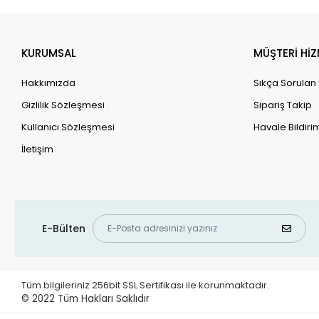
KURUMSAL
MÜŞTERİ HİZ
Hakkımızda
Sıkça Sorulan
Gizlilik Sözleşmesi
Sipariş Takip
Kullanıcı Sözleşmesi
Havale Bildirim
İletişim
E-Bülten
Tüm bilgileriniz 256bit SSL Sertifikası ile korunmaktadır.
© 2022
Tüm Hakları Saklıdır