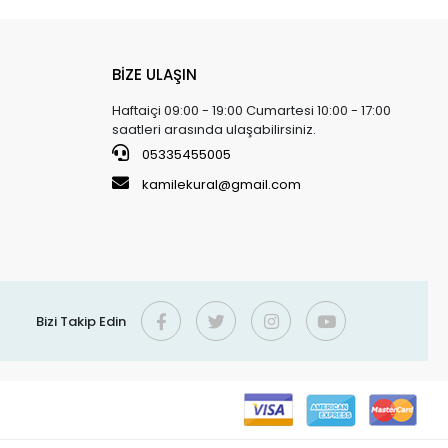
BİZE ULAŞIN
Haftaiçi 09:00 - 19:00 Cumartesi 10:00 - 17:00
saatleri arasında ulaşabilirsiniz.
05335455005
kamilekural@gmail.com
Bizi Takip Edin