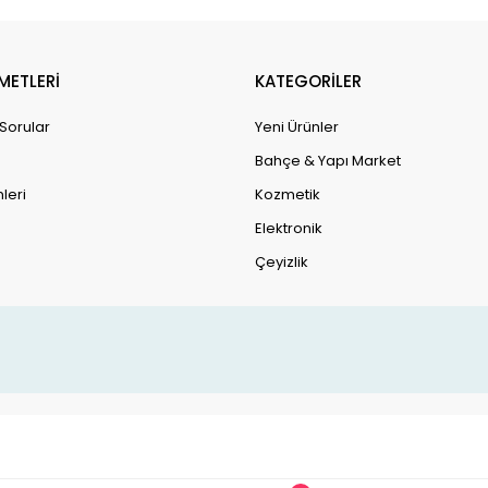
METLERİ
KATEGORİLER
 Sorular
Yeni Ürünler
Bahçe & Yapı Market
leri
Kozmetik
Elektronik
Çeyizlik