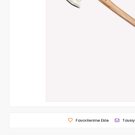
Favorilerime Ekle
Tavsiy